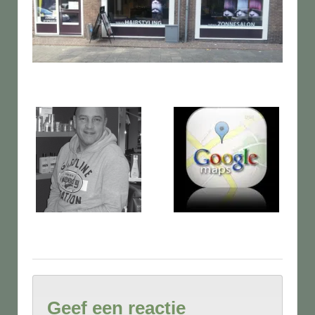
Geef een reactie