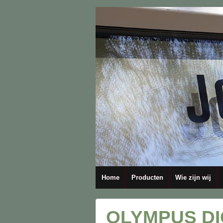
Home
Producten
Wie zijn wij
OLYMPUS DI