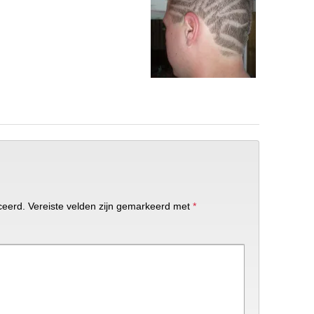
ceerd.
Vereiste velden zijn gemarkeerd met
*