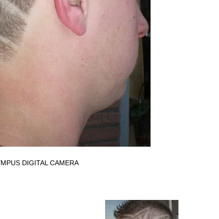
MPUS DIGITAL CAMERA