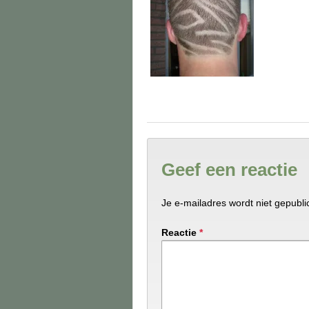
Geef een reactie
Je e-mailadres wordt niet gepubli
Reactie
*