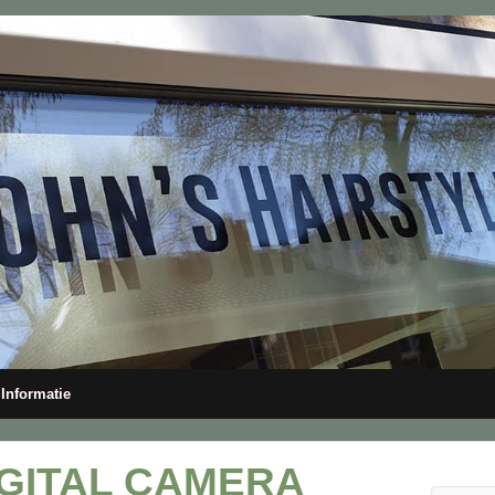
Informatie
GITAL CAMERA