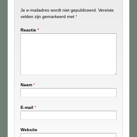
Je e-mailadres wordt niet gepubliceerd.
Vereiste
velden zijn gemarkeerd met
*
Reactie
*
Naam
*
E-mail
*
Website