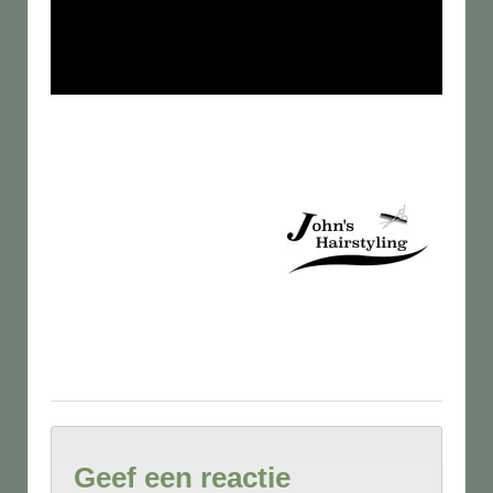
Geef een reactie