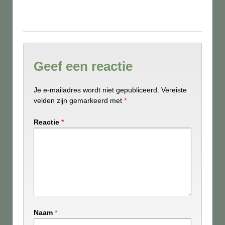
Geef een reactie
Je e-mailadres wordt niet gepubliceerd.
Vereiste
velden zijn gemarkeerd met
*
Reactie
*
Naam
*